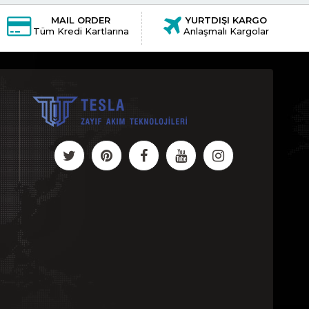
MAIL ORDER
YURTDIŞI KARGO
Tüm Kredi Kartlarına
Anlaşmalı Kargolar