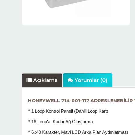
Açıklama
Yorumlar (0)
HONEYWELL 714-001-117 ADRESLENEBİLİR 
*
1 Loop Kontrol Paneli (Dahili Loop Kart)
*
16 Loop'a Kadar Ağ Oluşturma
*
6x40 Karakter, Mavi LCD Arka Plan Aydınlatması